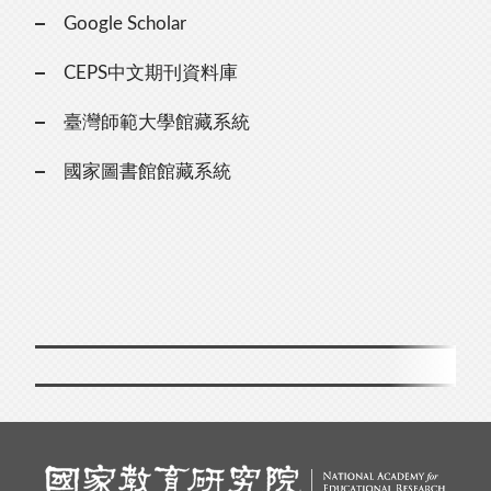
Google Scholar
CEPS中文期刊資料庫
臺灣師範大學館藏系統
國家圖書館館藏系統