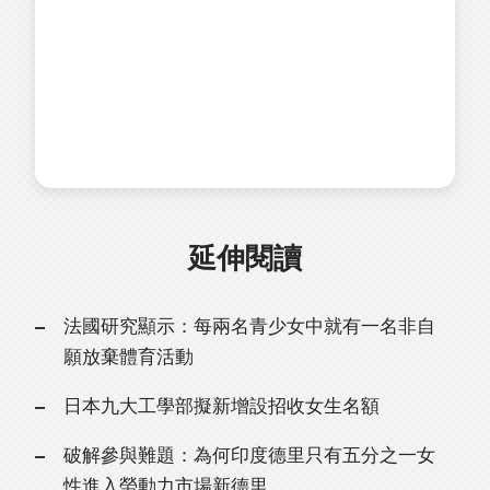
延伸閱讀
法國研究顯示：每兩名青少女中就有一名非自
願放棄體育活動
日本九大工學部擬新增設招收女生名額
破解參與難題：為何印度德里只有五分之一女
性進入勞動力市場新德里