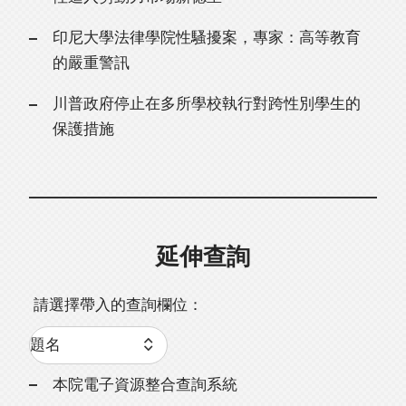
印尼大學法律學院性騷擾案，專家：高等教育
的嚴重警訊
川普政府停止在多所學校執行對跨性別學生的
保護措施
延伸查詢
請選擇帶入的查詢欄位：
本院電子資源整合查詢系統