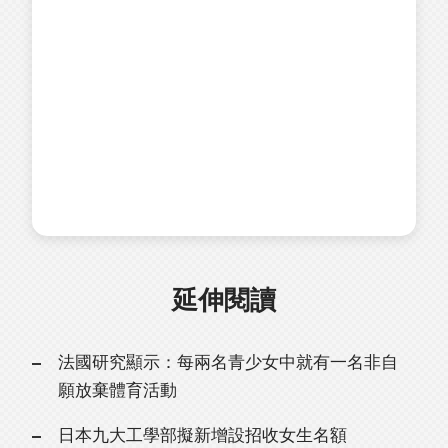
延伸閱讀
法國研究顯示：每兩名青少女中就有一名非自
願放棄體育活動
日本九大工學部擬新增設招收女生名額