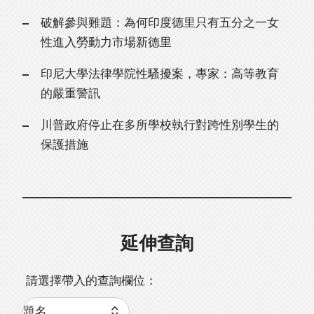
破解參與難題：為何印度德里只有五分之一女
性進入勞動力市場新德里
印尼大學法律學院性騷擾案，專家：高等教育
的嚴重警訊
川普政府停止在多所學校執行對跨性別學生的
保護措施
延伸查詢
請選擇帶入的查詢欄位：