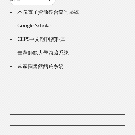
本院電子資源整合查詢系統
Google Scholar
CEPS中文期刊資料庫
臺灣師範大學館藏系統
國家圖書館館藏系統