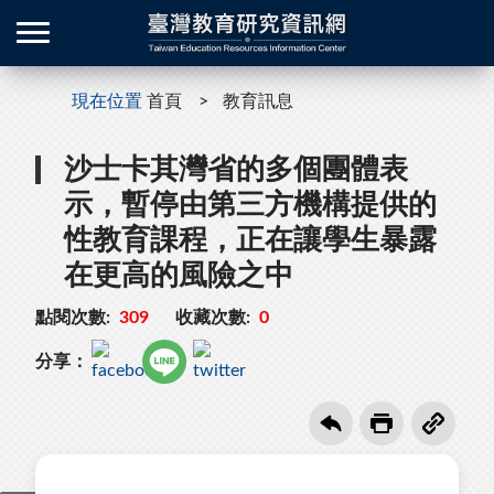
現在位置
首頁
教育訊息
沙士卡其灣省的多個團體表
示，暫停由第三方機構提供的
性教育課程，正在讓學生暴露
在更高的風險之中
點閱次數:
309
收藏次數:
0
分享：