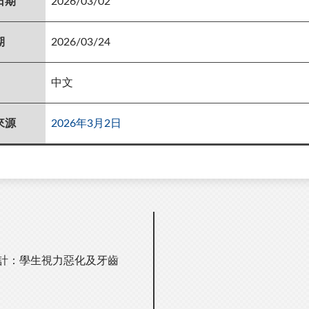
日期
2026/03/02
期
2026/03/24
中文
來源
2026年3月2日
統計：學生視力惡化及牙齒