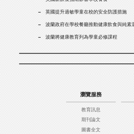
英國提升過敏學童在校的安全防護措施
波蘭政府在學校餐廳推動健康飲食與純素
波蘭將健康教育列為學童必修課程
瀏覽服務
教育訊息
期刊論文
圖書全文