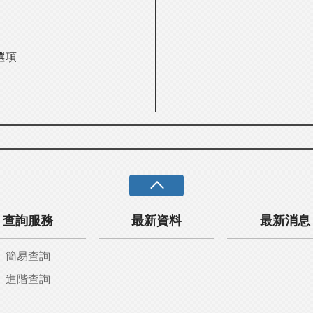
選項
查詢服務
最新資料
最新消息
簡易查詢
進階查詢