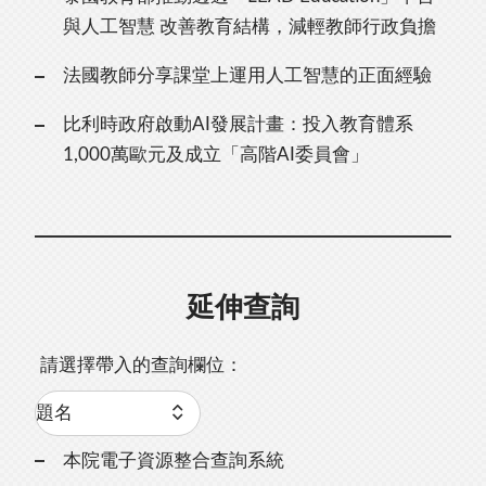
與人工智慧 改善教育結構，減輕教師行政負擔
法國教師分享課堂上運用人工智慧的正面經驗
比利時政府啟動AI發展計畫：投入教育體系
1,000萬歐元及成立「高階AI委員會」
延伸查詢
請選擇帶入的查詢欄位：
本院電子資源整合查詢系統