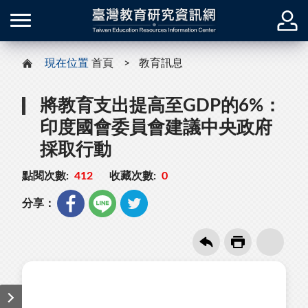
現在位置
首頁
教育訊息
將教育支出提高至GDP的6%：
印度國會委員會建議中央政府
採取行動
點閱次數:
412
收藏次數:
0
分享：