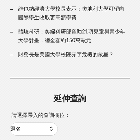
維也納經濟大學校長表示：奧地利大學可望向
國際學生收取更高額學費
體驗科研：奧婦科研部資助21項兒童與青少年
大學計畫，總金額約150萬歐元
財務長是美國大學校院赤字危機的救星？
延伸查詢
請選擇帶入的查詢欄位：