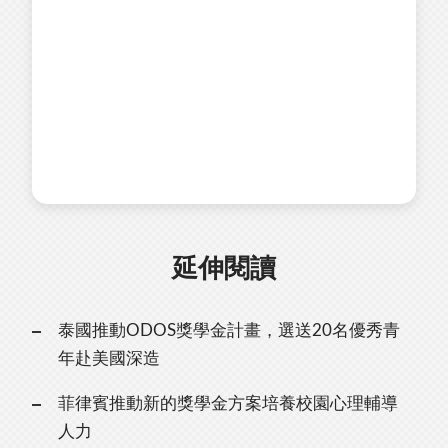
延伸閱讀
泰國推動ODOS獎學金計畫，選送20名優秀青
年赴美國深造
菲律賓推動新的獎學金方案培養校園心理輔導
人力