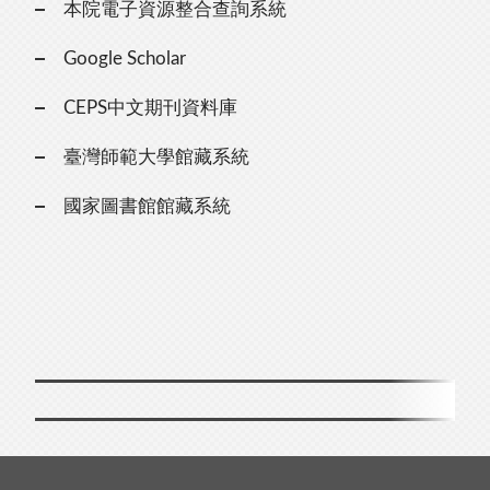
本院電子資源整合查詢系統
Google Scholar
CEPS中文期刊資料庫
臺灣師範大學館藏系統
國家圖書館館藏系統