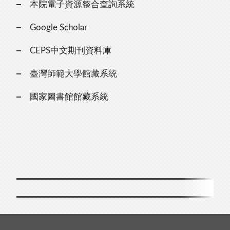
本院電子資源整合查詢系統
Google Scholar
CEPS中文期刊資料庫
臺灣師範大學館藏系統
國家圖書館館藏系統