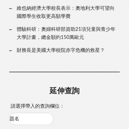
維也納經濟大學校長表示：奧地利大學可望向
國際學生收取更高額學費
體驗科研：奧婦科研部資助21項兒童與青少年
大學計畫，總金額約150萬歐元
財務長是美國大學校院赤字危機的救星？
延伸查詢
請選擇帶入的查詢欄位：