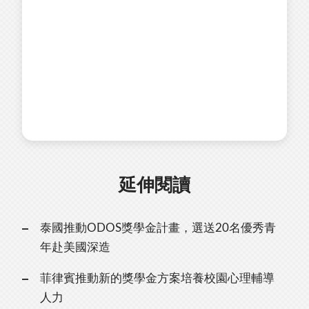
延伸閱讀
泰國推動ODOS獎學金計畫，選送20名優秀青
年赴美國深造
菲律賓推動新的獎學金方案培養校園心理輔導
人力