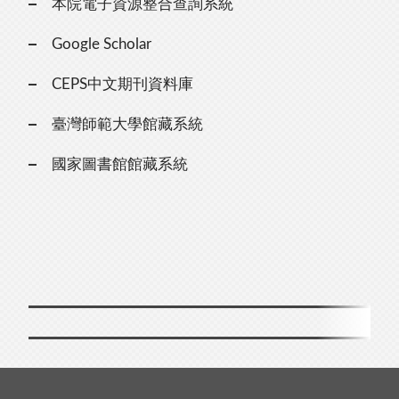
本院電子資源整合查詢系統
Google Scholar
CEPS中文期刊資料庫
臺灣師範大學館藏系統
國家圖書館館藏系統