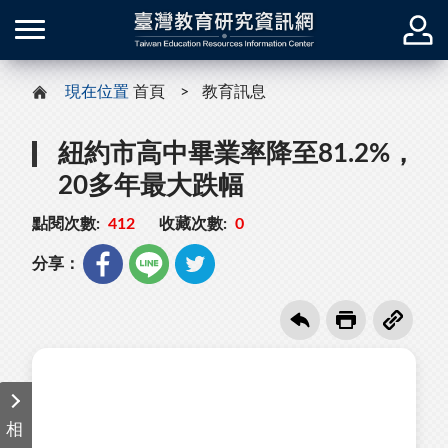
現在位置
首頁
教育訊息
紐約市高中畢業率降至81.2%，
20多年最大跌幅
點閱次數:
412
收藏次數:
0
分享：
相