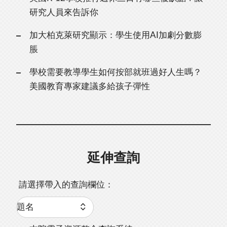
研究人員來告訴你
加大柏克萊研究顯示：學生使用AI加劇分數膨
脹
學校需要教導學生如何按部就班過好人生嗎？
美國教育專家建議多給孩子彈性
延伸查詢
請選擇帶入的查詢欄位：