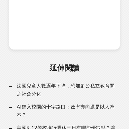
延伸閱讀
法國兒童人數逐年下降，恐加劇公私立教育間
之社會分化
AI進入校園的十字路口：效率導向還是以人為
本？
美國K-12學校推行週休三日有哪些優缺點？讓