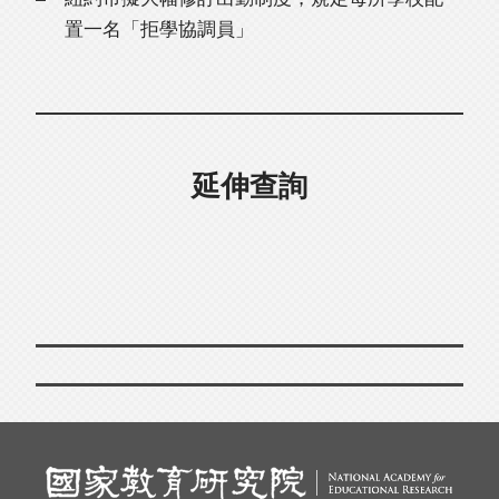
置一名「拒學協調員」
延伸查詢