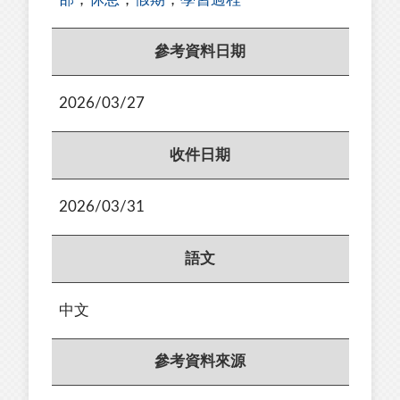
參考資料日期
2026/03/27
收件日期
2026/03/31
語文
中文
參考資料來源