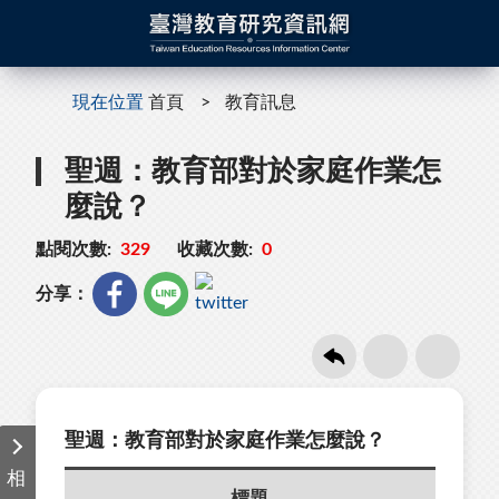
現在位置
首頁
教育訊息
聖週：教育部對於家庭作業怎
麼說？
點閱次數:
329
收藏次數:
0
分享：
聖週：教育部對於家庭作業怎麼說？
相
標題