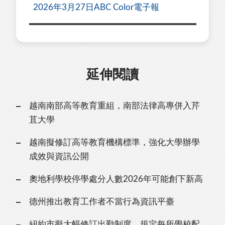
2026年3月27日ABC Color電子報
延伸閱讀
越南南部高等教育重組，南部法律高專併入芹
苴大學
越南擬修訂高等教育機構標準，強化大學辦學
成效與資訊公開
奧地利學校停學處分人數2026年可能創下新高
德州推出教育工作者不當行為資訊平臺
紐約市擬大幅修訂出勤制度，規定每所學校配