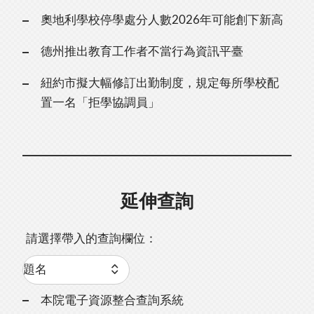
奧地利學校停學處分人數2026年可能創下新高
德州推出教育工作者不當行為資訊平臺
紐約市擬大幅修訂出勤制度，規定每所學校配
置一名「拒學協調員」
延伸查詢
請選擇帶入的查詢欄位：
本院電子資源整合查詢系統