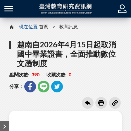
現在位置
首頁
教育訊息
越南自2026年4月15日起取消
國中畢業證書，全面推動數位
文憑制度
點閱次數:
390
收藏次數:
0
分享：