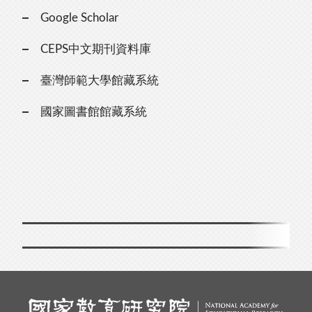
Google Scholar
CEPS中文期刊資料庫
臺灣師範大學館藏系統
國家圖書館館藏系統