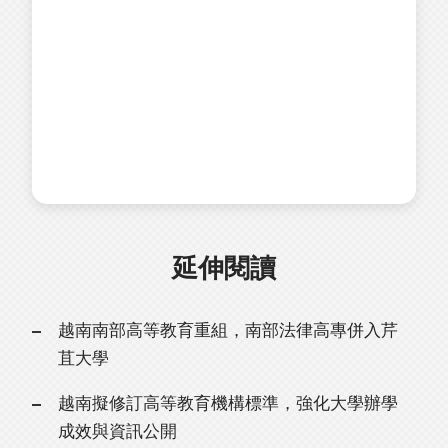
延伸閱讀
越南南部高等教育重組，南部法律高專併入芹
苴大學
越南擬修訂高等教育機構標準，強化大學辦學
成效與資訊公開