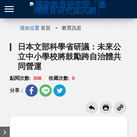
現在位置
首頁
教育訊息
日本文部科學省研議：未來公
立中小學校將鼓勵跨自治體共
同營運
點閱次數:
308
收藏次數:
0
分享：