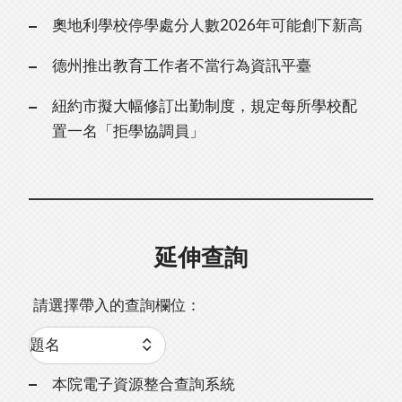
奧地利學校停學處分人數2026年可能創下新高
德州推出教育工作者不當行為資訊平臺
紐約市擬大幅修訂出勤制度，規定每所學校配
置一名「拒學協調員」
延伸查詢
請選擇帶入的查詢欄位：
本院電子資源整合查詢系統