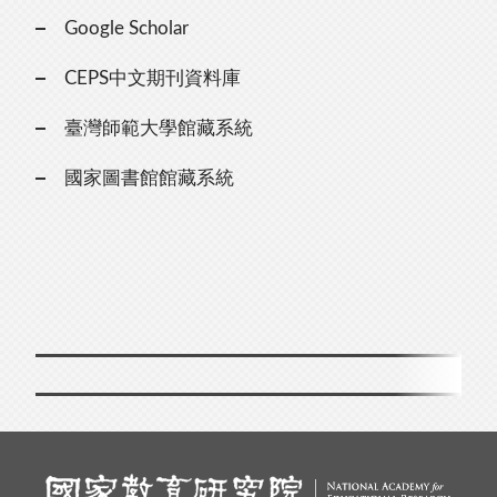
Google Scholar
CEPS中文期刊資料庫
臺灣師範大學館藏系統
國家圖書館館藏系統