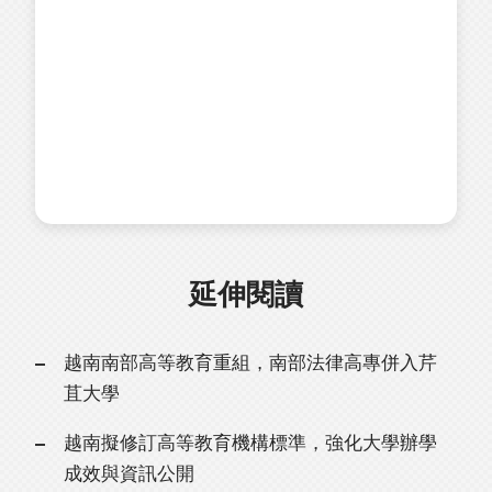
延伸閱讀
越南南部高等教育重組，南部法律高專併入芹
苴大學
越南擬修訂高等教育機構標準，強化大學辦學
成效與資訊公開