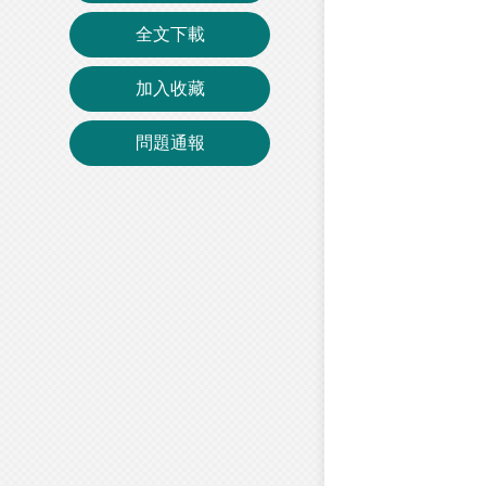
全文下載
加入收藏
問題通報