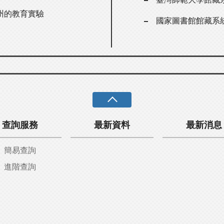
州的教育實驗
國家圖書館館藏系
查詢服務
最新資料
最新消息
簡易查詢
進階查詢