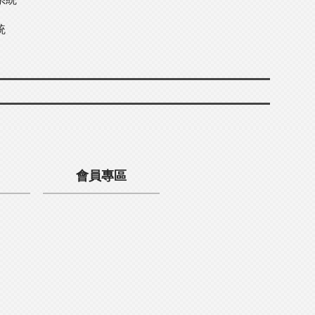
統
會員專區