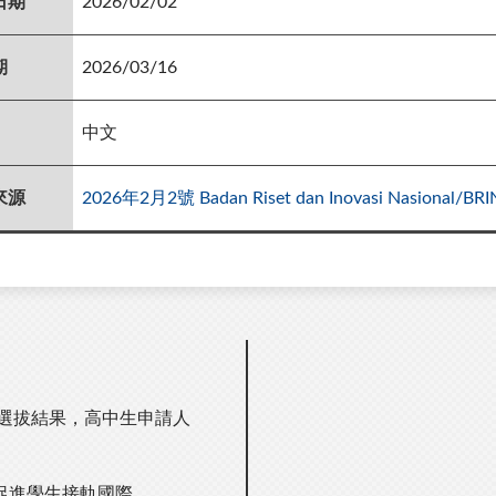
日期
2026/02/02
期
2026/03/16
中文
來源
2026年2月2號 Badan Riset dan Inovasi Nas
期選拔結果，高中生申請人
促進學生接軌國際