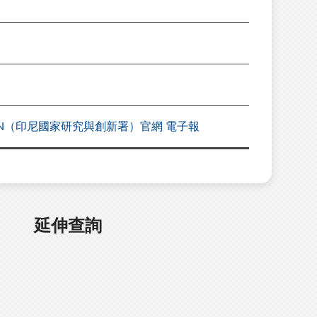
ional/BRIN（印尼國家研究與創新署）官網 電子報
延伸查詢