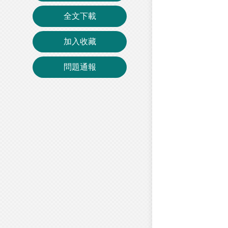
全文下載
加入收藏
問題通報