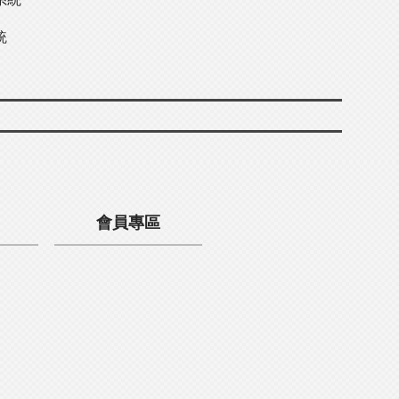
統
會員專區