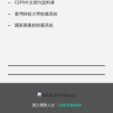
CEPS中文期刊資料庫
臺灣師範大學館藏系統
國家圖書館館藏系統
累計瀏覽人次：
124,218,833