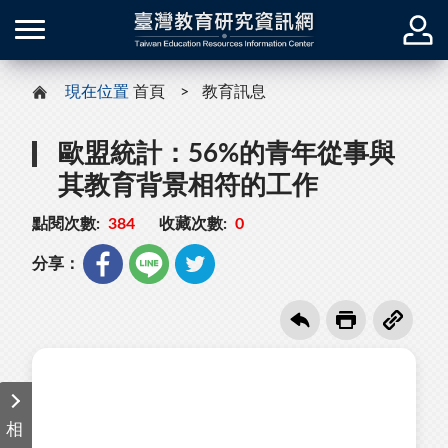
現在位置
首頁
教育訊息
歐盟統計：56%的青年從事與
其教育背景相符的工作
點閱次數:
384
收藏次數:
0
分享：
相