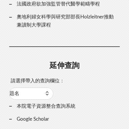
法國政府欲加強監管替代醫學範疇學程
奧地利婦女科學與研究部部長Holzleitner推動
兼讀制大學課程
延伸查詢
請選擇帶入的查詢欄位：
本院電子資源整合查詢系統
Google Scholar