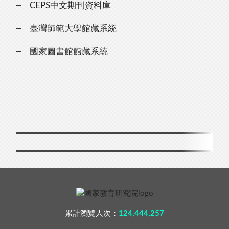
CEPS中文期刊資料庫
臺灣師範大學館藏系統
國家圖書館館藏系統
累計瀏覽人次：
124,444,257