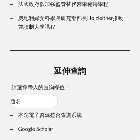
法國政府欲加強監管替代醫學範疇學程
奧地利婦女科學與研究部部長Holzleitner推動
兼讀制大學課程
延伸查詢
請選擇帶入的查詢欄位：
本院電子資源整合查詢系統
Google Scholar