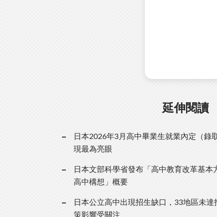
延伸閱讀
日本2026年3月高中畢業生就業內定（錄取
現最為亮眼
日本文部科學省發布「高中教育改革基本方針：邁
高中構想」概要
日本公立高中出現招生缺口，33地區未達
策影響受關注