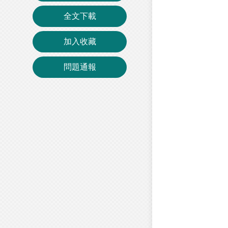
全文下載
加入收藏
問題通報