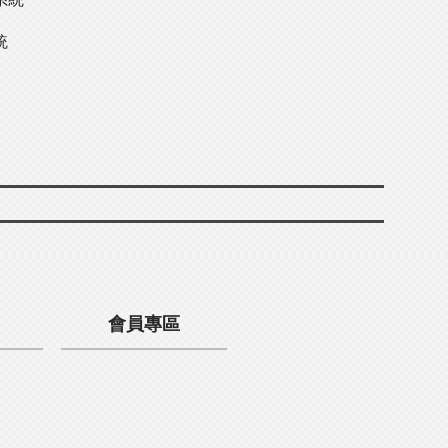
統
會員專區