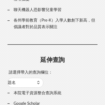
聊天機器人恐影響兒童學習
各州學前教育（Pre-K）入學人數創下新高，但
倡議者對於品質表示關注
延伸查詢
請選擇帶入的查詢欄位：
本院電子資源整合查詢系統
Google Scholar