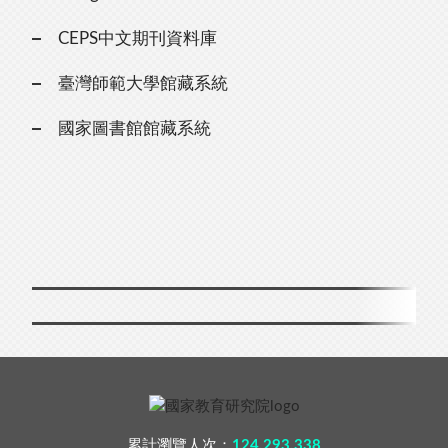
CEPS中文期刊資料庫
臺灣師範大學館藏系統
國家圖書館館藏系統
累計瀏覽人次：
124,293,338