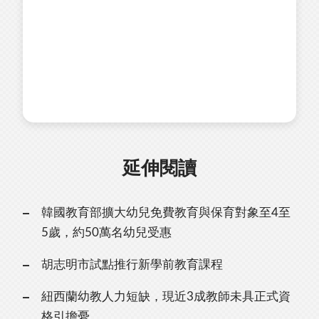
延伸閱讀
韓國教育部擴大幼兒免費教育與保育對象至4至
5歲，約50萬名幼兒受惠
胡志明市試點推行新學前教育課程
紐西蘭幼教人力短缺，現近3成教師未具正式資
格引擔憂