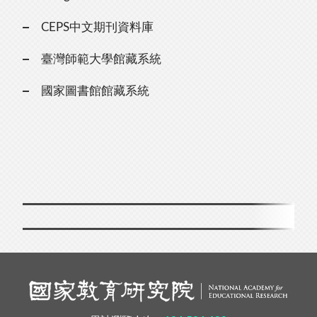
CEPS中文期刊資料庫
臺灣師範大學館藏系統
國家圖書館館藏系統