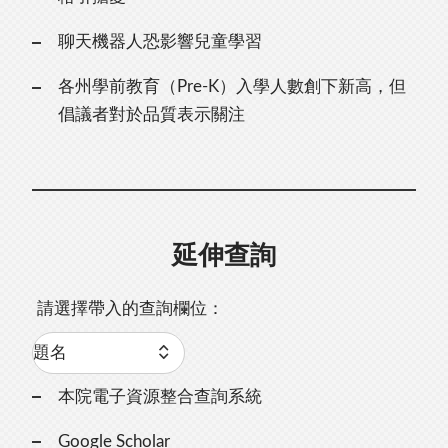
聊天機器人恐影響兒童學習
各州學前教育（Pre-K）入學人數創下新高，但
倡議者對於品質表示關注
延伸查詢
請選擇帶入的查詢欄位：
本院電子資源整合查詢系統
Google Scholar