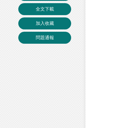
全文下載
加入收藏
問題通報