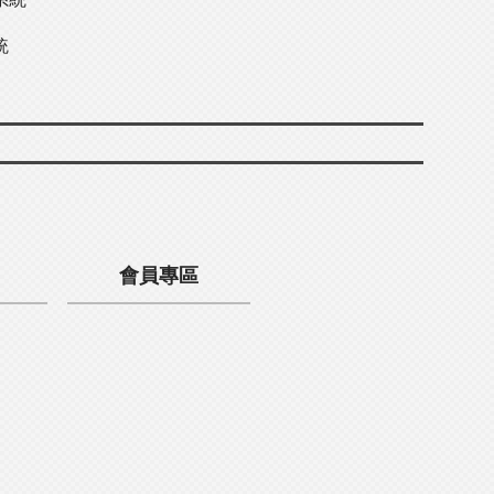
統
會員專區