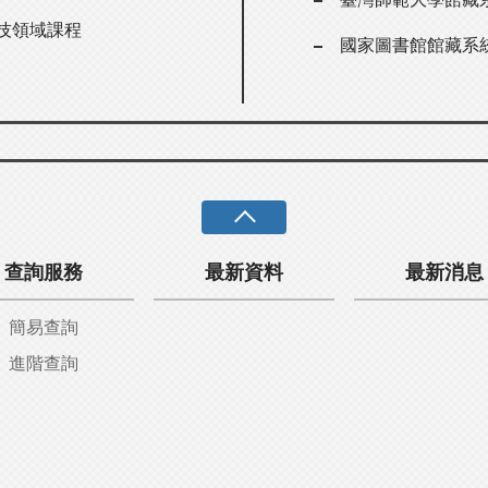
科技領域課程
國家圖書館館藏系
查詢服務
最新資料
最新消息
簡易查詢
進階查詢