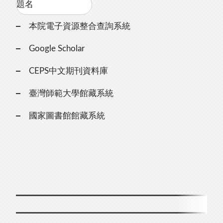
本院電子資源整合查詢系統
Google Scholar
CEPS中文期刊資料庫
臺灣師範大學館藏系統
國家圖書館館藏系統