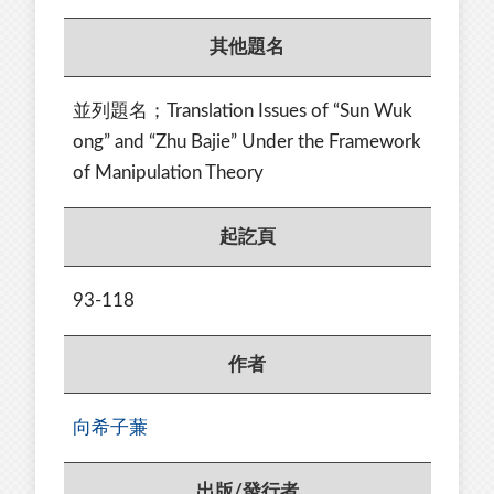
其他題名
並列題名；Translation Issues of “Sun Wuk
ong” and “Zhu Bajie” Under the Framework
of Manipulation Theory
起訖頁
93-118
作者
向希子蒹
出版/發行者