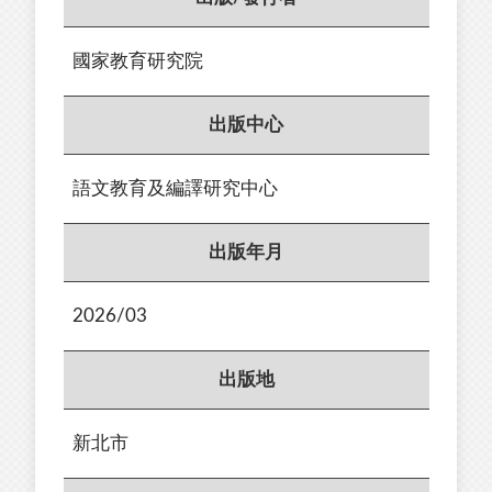
國家教育研究院
出版中心
語文教育及編譯研究中心
出版年月
2026/03
出版地
新北市