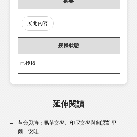
摘要
展開內容
授權狀態
已授權
延伸閱讀
革命與詩：馬華文學、印尼文學與翻譯凱里
爾．安哇