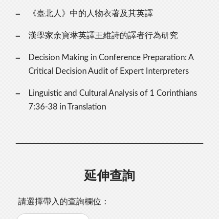
《臺北人》中的人物衣著及其英譯
漢學家余寶琳英譯王維詩的譯者行為研究
Decision Making in Conference Preparation: A
Critical Decision Audit of Expert Interpreters
Linguistic and Cultural Analysis of 1 Corinthians
7:36-38 in Translation
延伸查詢
請選擇帶入的查詢欄位：