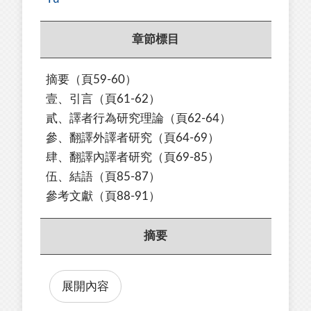
章節標目
摘要（頁59-60）
壹、引言（頁61-62）
貳、譯者行為研究理論（頁62-64）
參、翻譯外譯者研究（頁64-69）
肆、翻譯內譯者研究（頁69-85）
伍、結語（頁85-87）
參考文獻（頁88-91）
摘要
展開內容