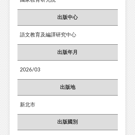
出版中心
語文教育及編譯研究中心
出版年月
2026/03
出版地
新北市
出版國別