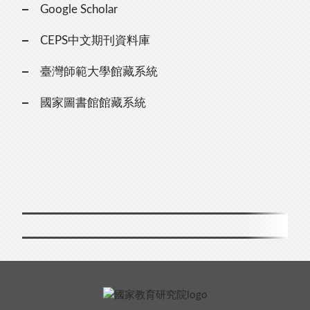
Google Scholar
CEPS中文期刊資料庫
臺灣師範大學館藏系統
國家圖書館館藏系統