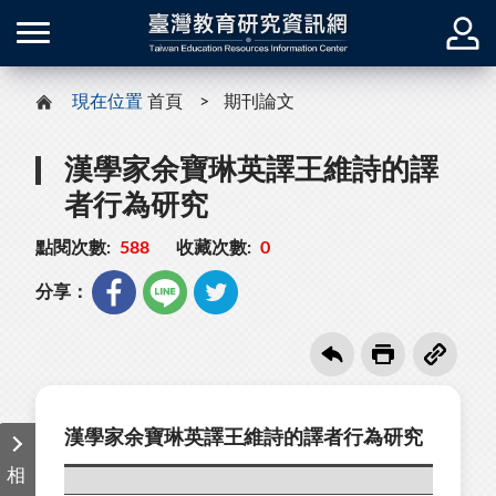
現在位置
首頁
期刊論文
漢學家余寶琳英譯王維詩的譯
者行為研究
點閱次數:
588
收藏次數:
0
分享：
漢學家余寶琳英譯王維詩的譯者行為研究
相