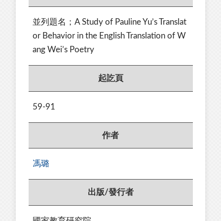
並列題名；A Study of Pauline Yu’s Translat
or Behavior in the English Translation of W
ang Wei’s Poetry
起訖頁
59-91
作者
馮璐
出版/發行者
國家教育研究院