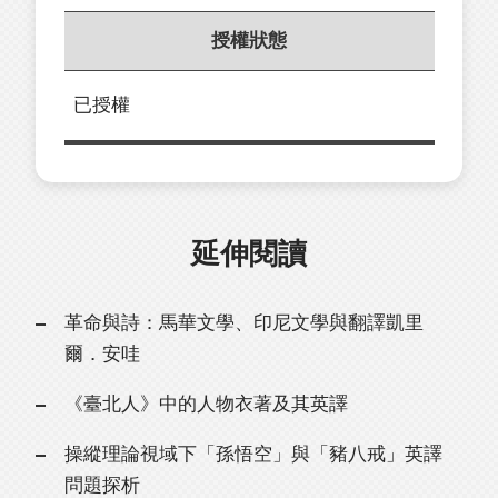
授權狀態
已授權
延伸閱讀
革命與詩：馬華文學、印尼文學與翻譯凱里
爾．安哇
《臺北人》中的人物衣著及其英譯
操縱理論視域下「孫悟空」與「豬八戒」英譯
問題探析