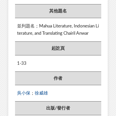
其他題名
並列題名；Mahua Literature, Indonesian Li
terature, and Translating Chairil Anwar
起訖頁
1-33
作者
吳小保
；
徐威雄
出版/發行者