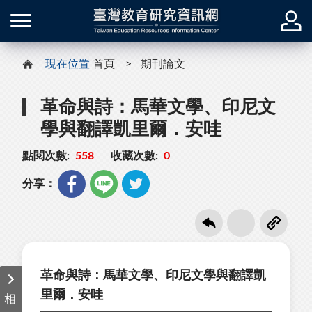
現在位置
首頁
期刊論文
革命與詩：馬華文學、印尼文
學與翻譯凱里爾．安哇
點閱次數:
558
收藏次數:
0
分享：
革命與詩：馬華文學、印尼文學與翻譯凱
里爾．安哇
相