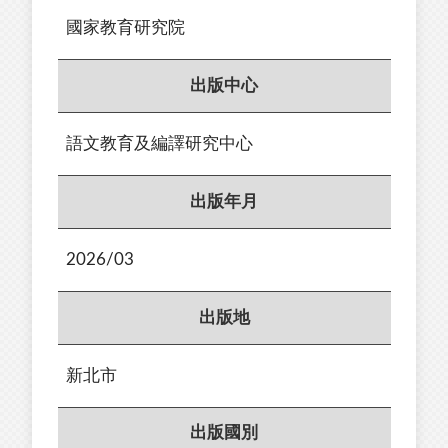
國家教育研究院
出版中心
語文教育及編譯研究中心
出版年月
2026/03
出版地
新北市
出版國別