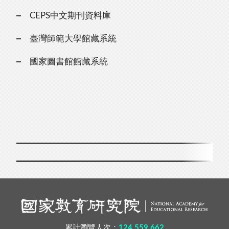
CEPS中文期刊資料庫
臺灣師範大學館藏系統
國家圖書館館藏系統
累計瀏覽人次：
124,559,662