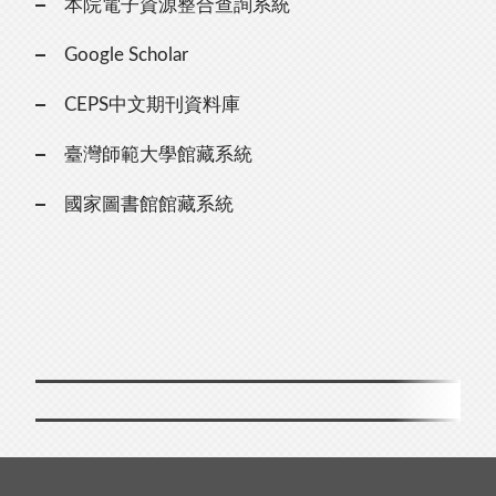
本院電子資源整合查詢系統
Google Scholar
CEPS中文期刊資料庫
臺灣師範大學館藏系統
國家圖書館館藏系統