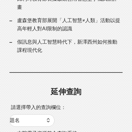
畫
盧森堡教育部展開「人工智慧≠人類」活動以提
高年輕人對AI限制的認識
假訊息與人工智慧時代下，新澤西州如何推動
課程現代化
延伸查詢
請選擇帶入的查詢欄位：