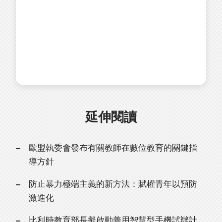
延伸閱讀
歐盟執委會發布有關教師在數位教育的關鍵指
導方針
防止暴力極端主義的新方法：賦權青年以預防
激進化
比利時教育部長擬啟動善用智慧型手機試辦計