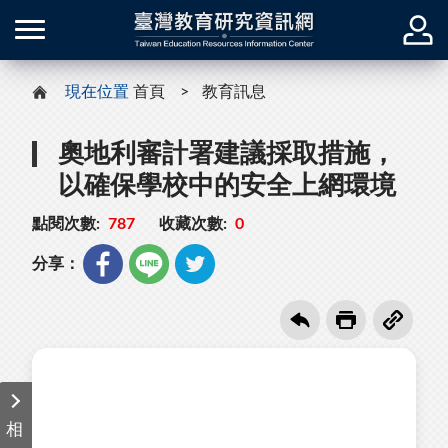
現在位置
首頁
教育訊息
奧地利審計署建議採取措施，
以確保學校中的安全上網環境
點閱次數:
787
收藏次數:
0
分享：
相