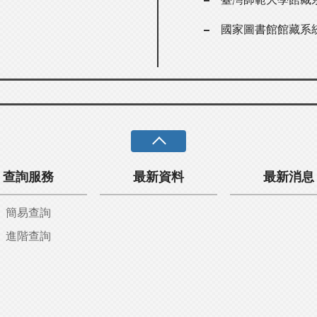
國家圖書館館藏系
查詢服務
最新資料
最新消息
簡易查詢
進階查詢