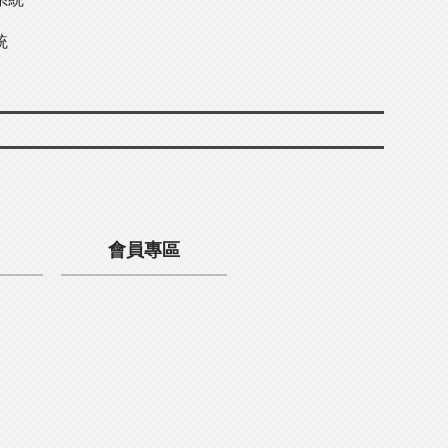
統
會員專區