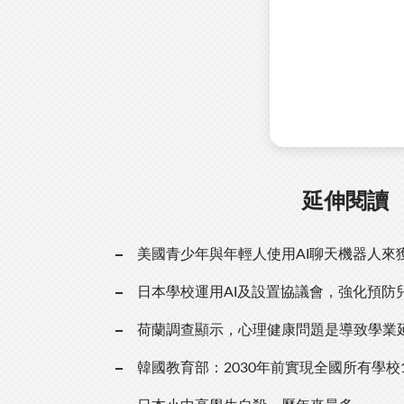
延伸閱讀
美國青少年與年輕人使用AI聊天機器人來
日本學校運用AI及設置協議會，強化預防
荷蘭調查顯示，心理健康問題是導致學業
韓國教育部：2030年前實現全國所有學校