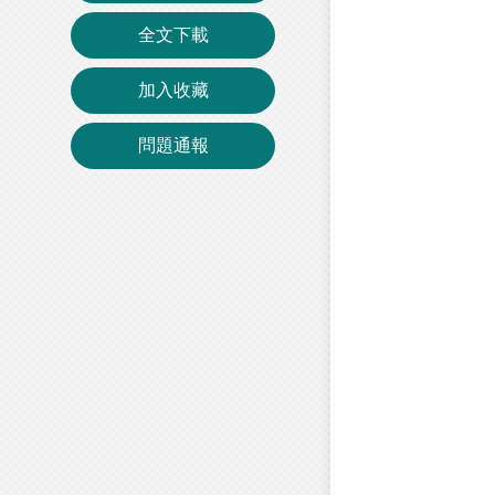
全文下載
加入收藏
問題通報