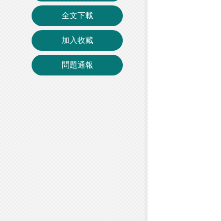
全文下載
加入收藏
問題通報