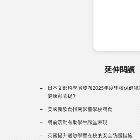
延伸閱讀
日本文部科學省發布2025年度學校保健
健康顯著提升
美國新飲食指南影響學校餐食
餐前活動有助學生課堂表現
英國提升過敏學童在校的安全防護措施