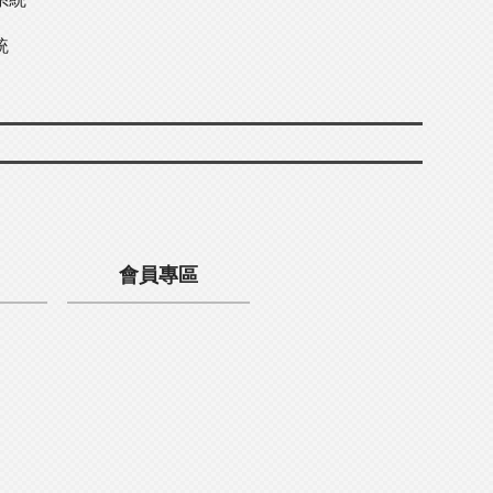
統
會員專區