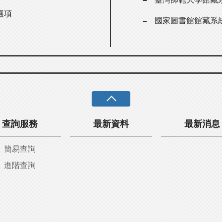
選項
國家圖書館館藏系
查詢服務
最新資料
最新消息
簡易查詢
進階查詢