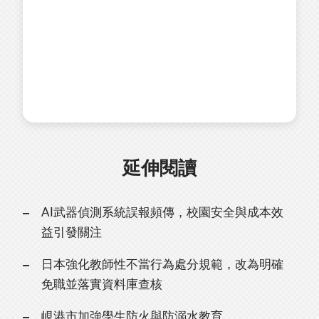
延伸閱讀
AI武器偵測系統誤報頻傳，校園安全與成本效
益引發關注
日本強化教師性不當行為處分規範，改為明確
免職並落實資料庫查核
峴港市加強學生防火與防溺水教育