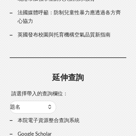
法國媒體呼籲：防制兒童性暴力應透過各方齊
心協力
英國發布校園與托育機構空氣品質新指南
延伸查詢
請選擇帶入的查詢欄位：
本院電子資源整合查詢系統
Google Scholar