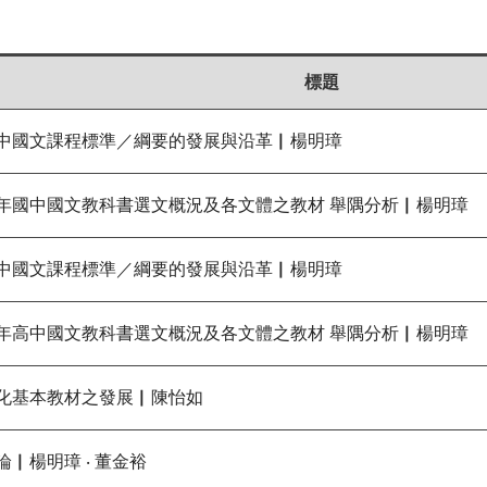
標題
國文課程標準／綱要的發展與沿革▏楊明璋
國中國文教科書選文概況及各文體之教材 舉隅分析▏楊明璋
國文課程標準／綱要的發展與沿革▏楊明璋
高中國文教科書選文概況及各文體之教材 舉隅分析▏楊明璋
基本教材之發展▏陳怡如
楊明璋 ‧ 董金裕