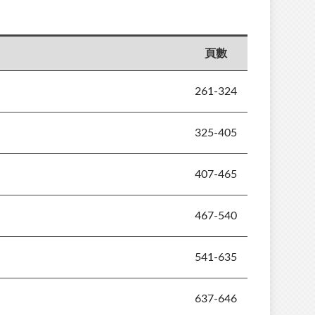
頁數
261-324
325-405
407-465
467-540
541-635
637-646