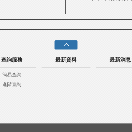
查詢服務
最新資料
最新消息
簡易查詢
進階查詢