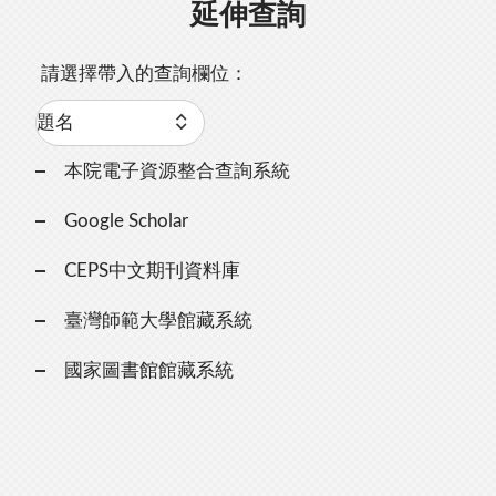
延伸查詢
請選擇帶入的查詢欄位：
本院電子資源整合查詢系統
Google Scholar
CEPS中文期刊資料庫
臺灣師範大學館藏系統
國家圖書館館藏系統