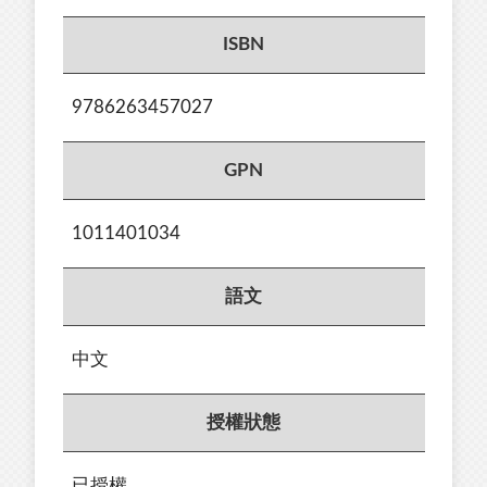
ISBN
9786263457027
GPN
1011401034
語文
中文
授權狀態
已授權