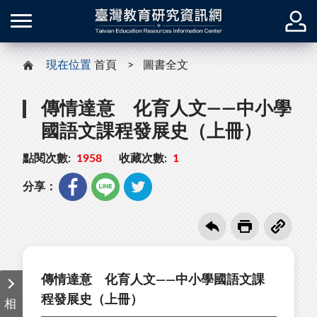
現在位置
首頁
圖書全文
傳情達意 化育人文——中小學
國語文課程發展史（上冊）
點閱次數:
1958
收藏次數:
1
分享：
傳情達意 化育人文——中小學國語文課
程發展史（上冊）
相