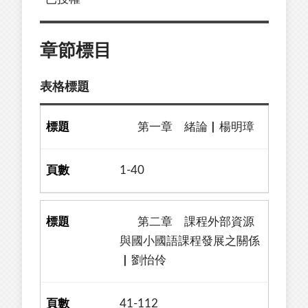
章節標目
表格標題
第一章 緒論▏楊明璋
1-40
第二章 課程外部資源
與國小國語課程發展之關係
▏劉怡伶
41-112