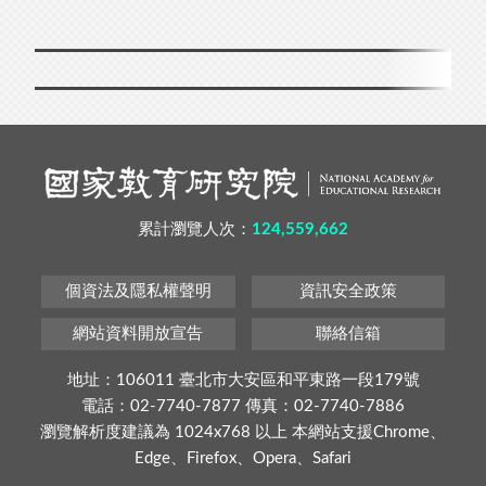
累計瀏覽人次：
124,559,662
個資法及隱私權聲明
資訊安全政策
網站資料開放宣告
聯絡信箱
地址：106011 臺北市大安區和平東路一段179號
電話：02-7740-7877 傳真：02-7740-7886
瀏覽解析度建議為 1024x768 以上 本網站支援Chrome、
Edge、Firefox、Opera、Safari