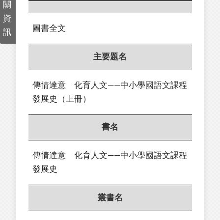
關
資
圖書全文
訊
主要題名
傳情達意 化育人文——中小學國語文課程
發展史（上冊）
書名
傳情達意 化育人文——中小學國語文課程
發展史
叢書名