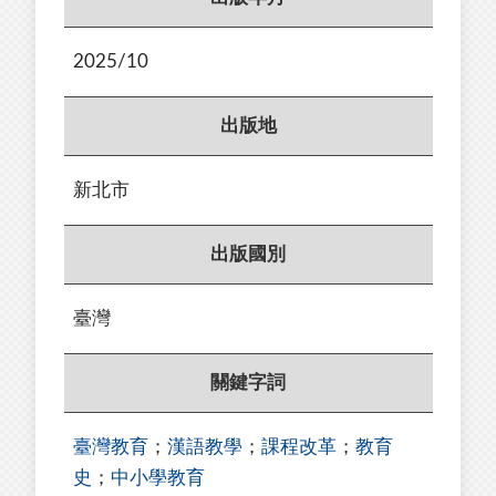
2025/10
出版地
新北市
出版國別
臺灣
關鍵字詞
臺灣教育
；
漢語教學
；
課程改革
；
教育
史
；
中小學教育