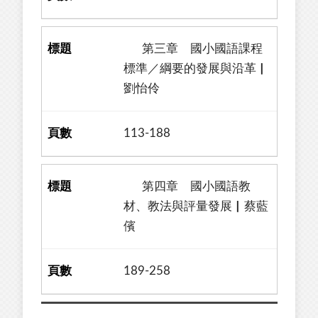
第三章 國小國語課程
標準／綱要的發展與沿革▏
劉怡伶
113-188
第四章 國小國語教
材、教法與評量發展▏蔡藍
儐
189-258