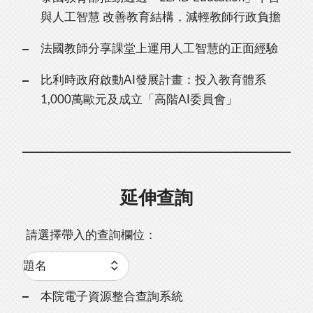
與人工智慧 改善教育結構，減輕教師行政負擔
法國教師分享課堂上運用人工智慧的正面經驗
比利時政府啟動AI發展計畫：投入教育體系
1,000萬歐元及成立「高階AI委員會」
延伸查詢
請選擇帶入的查詢欄位：
本院電子資源整合查詢系統