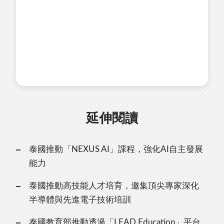
延伸閱讀
泰國推動「NEXUS AI」課程，強化AI自主發展
能力
泰國推動高技能人才培育，邀集頂尖專家深化
半導體與先進電子技術培訓
泰國教育部推動透過「LEAD Education」平台