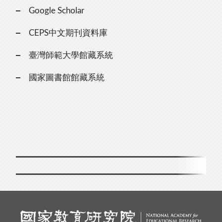
Google Scholar
CEPS中文期刊資料庫
臺灣師範大學館藏系統
國家圖書館館藏系統