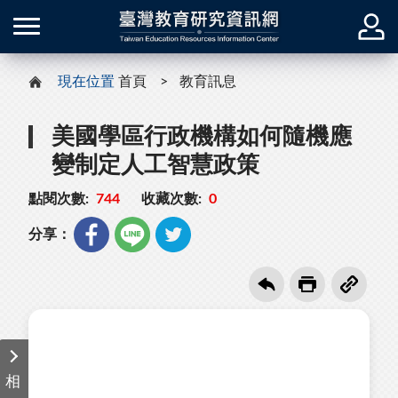
現在位置
首頁
教育訊息
美國學區行政機構如何隨機應
變制定人工智慧政策
點閱次數:
744
收藏次數:
0
分享：
相