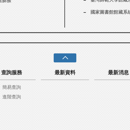
數膨脹
國家圖書館館藏系
查詢服務
最新資料
最新消息
簡易查詢
進階查詢