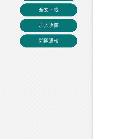
全文下載
加入收藏
問題通報