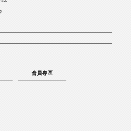
統
會員專區