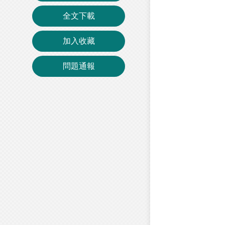
全文下載
加入收藏
問題通報