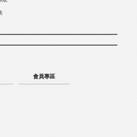
統
會員專區