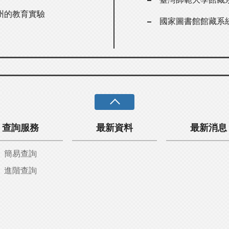
州的教育實驗
國家圖書館館藏系
查詢服務
最新資料
最新消息
簡易查詢
進階查詢