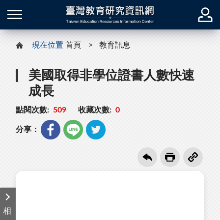
現在位置
首頁
教育訊息
美國取得非學位證書人數快速
成長
點閱次數:
509
收藏次數:
0
分享：
相