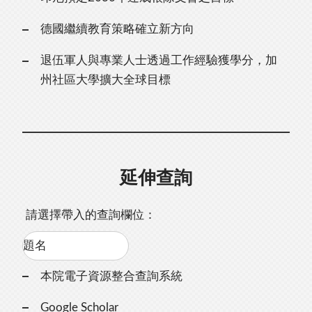
德國繼續教育策略確立新方向
退伍軍人與專業人士透過工作經驗獲學分，加
州社區大學擴大全球目標
延伸查詢
請選擇帶入的查詢欄位：
本院電子資源整合查詢系統
Google Scholar