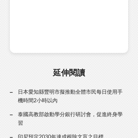
延伸閱讀
日本愛知縣豐明市擬推動全體市民每日使用手
機時間2小時以內
泰國高教部啟動學分銀行研討會，促進終身學
習
印尼預定2030年達成根除文盲之目標