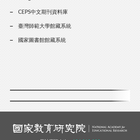
CEPS中文期刊資料庫
臺灣師範大學館藏系統
國家圖書館館藏系統