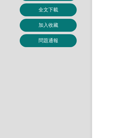
全文下載
加入收藏
問題通報