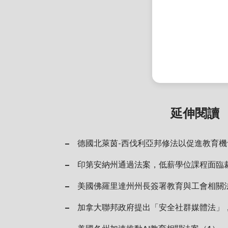
延伸閱讀
德國北萊茵-西伐利亞邦修法以促進教育機
印第安納州通過法案，低薪學位課程面臨
美國佛羅里達州州長簽署教育與工會相關
加拿大聯邦政府提出「安全社群媒體法」