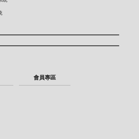
統
會員專區