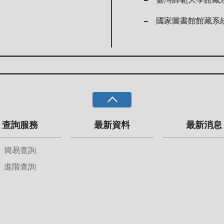
國家圖書館館藏系
查詢服務
最新資料
最新消息
簡易查詢
進階查詢