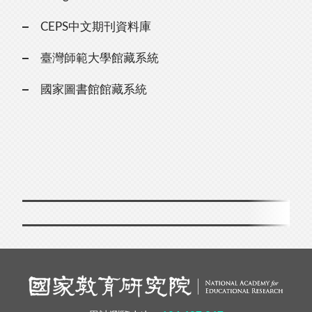
CEPS中文期刊資料庫
臺灣師範大學館藏系統
國家圖書館館藏系統