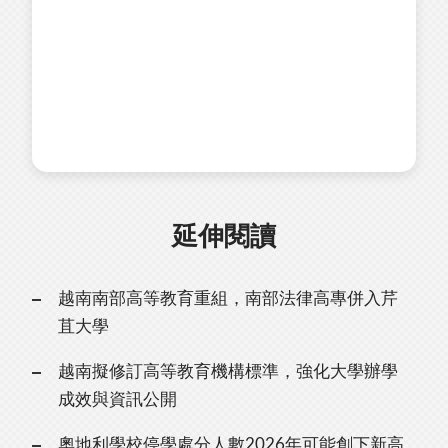
延伸閱讀
越南南部高等教育重組，南部法律高專併入芹
苴大學
越南擬修訂高等教育機構標準，強化大學辦學
成效與資訊公開
奧地利學校停學處分人數2026年可能創下新高