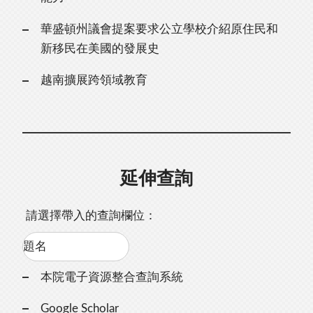
華盛頓州議會提案要求公立學校介紹原住民和
新移民在美國的發展史
越南擴展跨領域教育
延伸查詢
請選擇帶入的查詢欄位：
本院電子資源整合查詢系統
Google Scholar