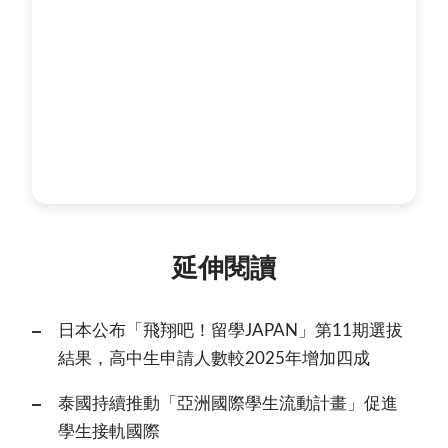
延伸閱讀
日本公布「飛翔吧！留學JAPAN」第11期選拔
結果，高中生申請人數較2025年增加四成
泰國持續推動「亞洲國際學生流動計畫」促進
學生接軌國際