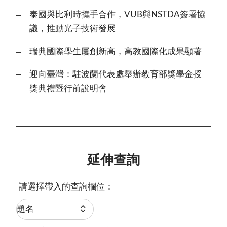
泰國與比利時攜手合作，VUB與NSTDA簽署協
議，推動光子技術發展
瑞典國際學生屢創新高，高教國際化成果顯著
迎向臺灣：駐波蘭代表處舉辦教育部獎學金授
獎典禮暨行前說明會
延伸查詢
請選擇帶入的查詢欄位：