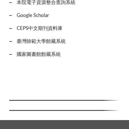
本院電子資源整合查詢系統
Google Scholar
CEPS中文期刊資料庫
臺灣師範大學館藏系統
國家圖書館館藏系統