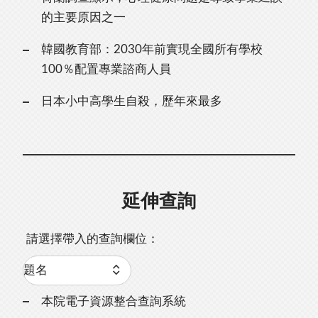
的主要原因之一
韓國教育部：2030年前實現全國所有學校
100％配置專業諮商人員
日本小中高學生自殺，歷年來最多
延伸查詢
請選擇帶入的查詢欄位：
本院電子資源整合查詢系統