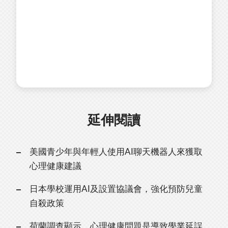
延伸閱讀
美國青少年與年輕人使用AI聊天機器人來獲取
心理健康建議
日本學校運用AI及設置協議會，強化預防兒童
自殺政策
荷蘭調查顯示，心理健康問題是導致學業延誤