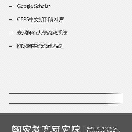
Google Scholar
CEPS中文期刊資料庫
臺灣師範大學館藏系統
國家圖書館館藏系統