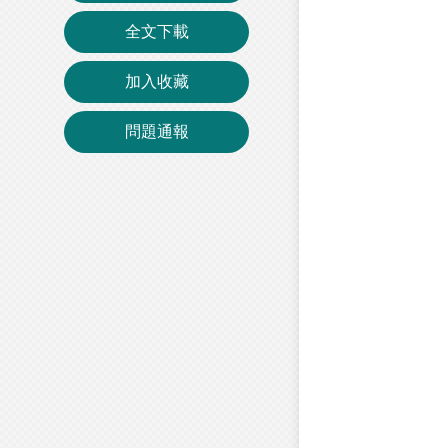
全文下載
加入收藏
問題通報