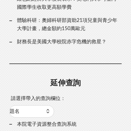
國際學生收取更高額學費
體驗科研：奧婦科研部資助21項兒童與青少年
大學計畫，總金額約150萬歐元
財務長是美國大學校院赤字危機的救星？
延伸查詢
請選擇帶入的查詢欄位：
本院電子資源整合查詢系統