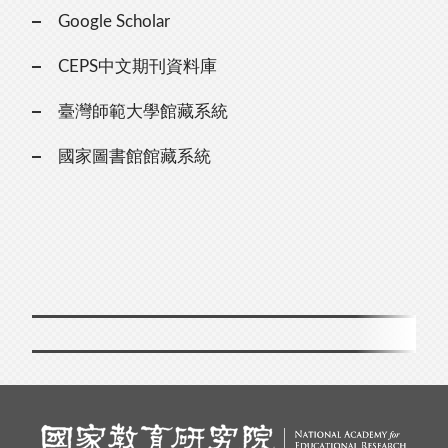
Google Scholar
CEPS中文期刊資料庫
臺灣師範大學館藏系統
國家圖書館館藏系統