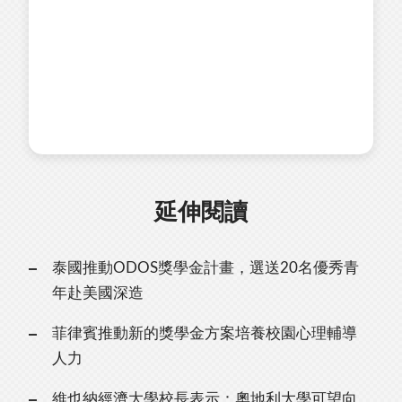
延伸閱讀
泰國推動ODOS獎學金計畫，選送20名優秀青
年赴美國深造
菲律賓推動新的獎學金方案培養校園心理輔導
人力
維也納經濟大學校長表示：奧地利大學可望向