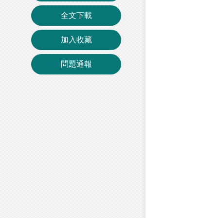
全文下載
加入收藏
問題通報