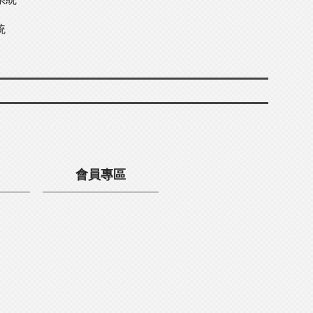
統
會員專區