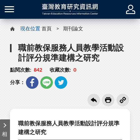
現在位置
首頁
期刊論文
職前教保服務人員教學活動設
計評分規準建構之研究
點閱次數:
842
收藏次數:
0
分享：
職前教保服務人員教學活動設計評分規準
建構之研究
相