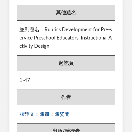
其他題名
並列題名；Rubrics Development for Pre-s
ervice Preschool Educators’ Instructional A
ctivity Design
起訖頁
1-47
作者
張靜文
；
陳麒
；
陳姿蘭
出版/發行者