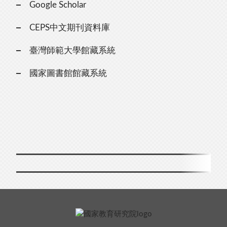
Google Scholar
CEPS中文期刊資料庫
臺灣師範大學館藏系統
國家圖書館館藏系統