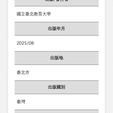
國立臺北教育大學
出版年月
2025/08
出版地
臺北市
出版國別
臺灣