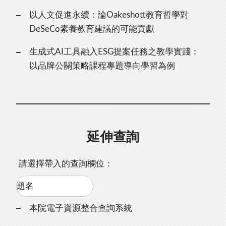
以人文促進永續：論Oakeshott教育哲學對
DeSeCo素養教育建議的可能貢獻
生成式AI工具融入ESG提案任務之教學實踐：
以品牌公關策略課程專題導向學習為例
延伸查詢
請選擇帶入的查詢欄位：
本院電子資源整合查詢系統