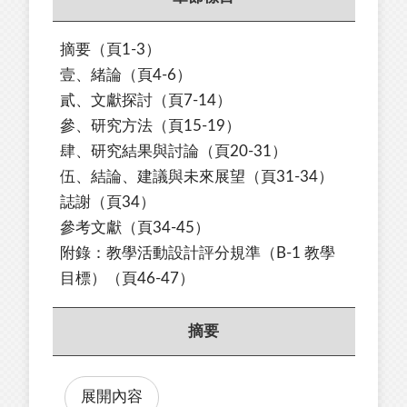
摘要（頁1-3）
壹、緒論（頁4-6）
貳、文獻探討（頁7-14）
參、研究方法（頁15-19）
肆、研究結果與討論（頁20-31）
伍、結論、建議與未來展望（頁31-34）
誌謝（頁34）
參考文獻（頁34-45）
附錄：教學活動設計評分規準（B-1 教學
目標）（頁46-47）
摘要
展開內容