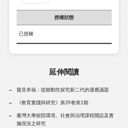
授權狀態
已授權
延伸閱讀
窺見幸福：從能動性探究新二代的適應議題
《教育實踐與研究》第39卷第1期
臺灣大專校院環境、社會與治理課程開設及實
施現況之研究