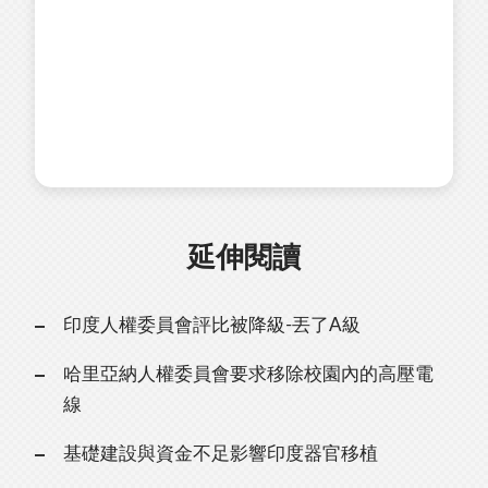
延伸閱讀
印度人權委員會評比被降級-丟了A級
哈里亞納人權委員會要求移除校園內的高壓電
線
基礎建設與資金不足影響印度器官移植