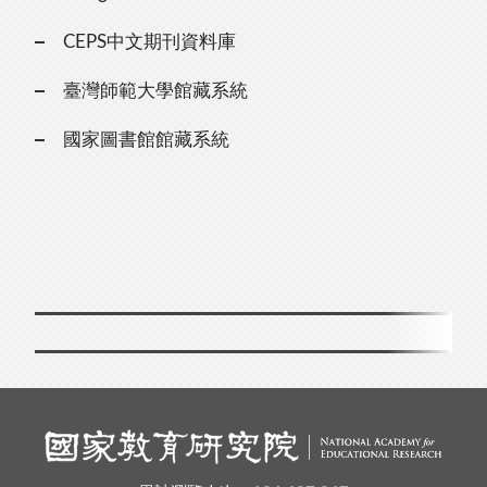
CEPS中文期刊資料庫
臺灣師範大學館藏系統
國家圖書館館藏系統