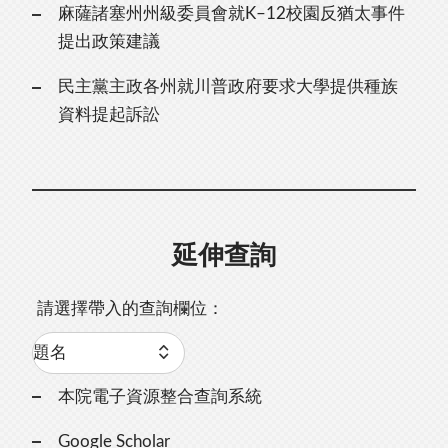
麻薩諸塞州州級委員會就K–12校園反猶太事件
提出政策建議
民主黨主政各州就川普政府要求大學提供種族
資料提起訴訟
延伸查詢
請選擇帶入的查詢欄位：
本院電子資源整合查詢系統
Google Scholar