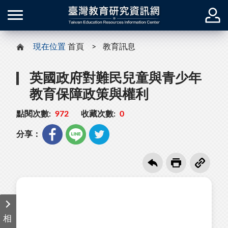
現在位置
首頁
教育訊息
英國政府對難民兒童與青少年
教育保障政策與權利
點閱次數:
972
收藏次數:
0
分享：
相