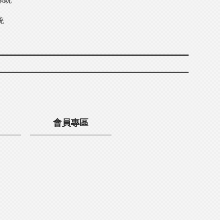
統
會員專區