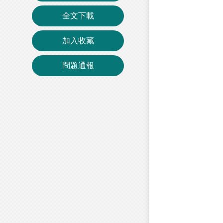
全文下載
加入收藏
問題通報