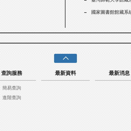
國家圖書館館藏系
查詢服務
最新資料
最新消息
簡易查詢
進階查詢