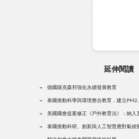
延伸閱讀
德國薩克森邦強化永續發展教育
泰國推動科學與環境整合教育，建立PM2
美國國會提案修正《戶外教育法》：納入
泰國推動科研、創新與人工智慧應對氣候