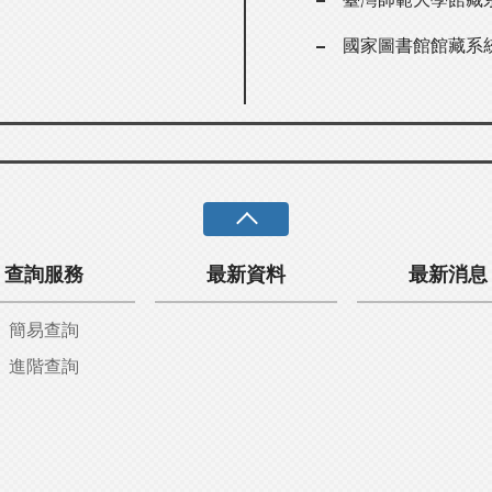
國家圖書館館藏系
查詢服務
最新資料
最新消息
簡易查詢
進階查詢