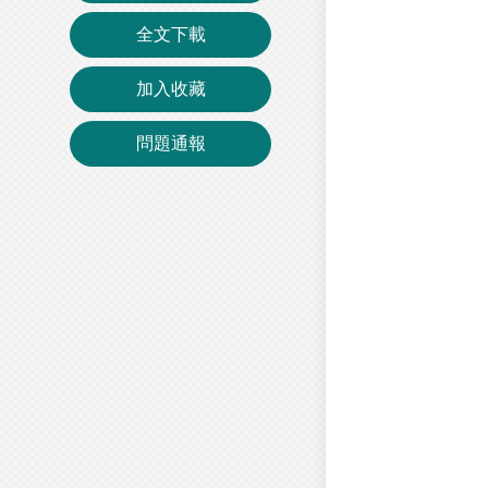
全文下載
加入收藏
問題通報