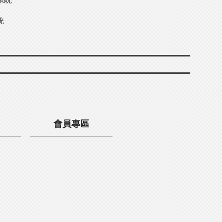
統
會員專區