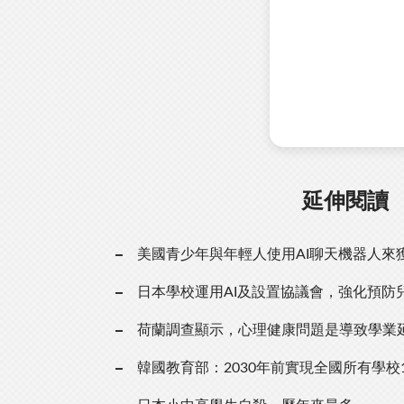
延伸閱讀
美國青少年與年輕人使用AI聊天機器人來
日本學校運用AI及設置協議會，強化預防
荷蘭調查顯示，心理健康問題是導致學業
韓國教育部：2030年前實現全國所有學校