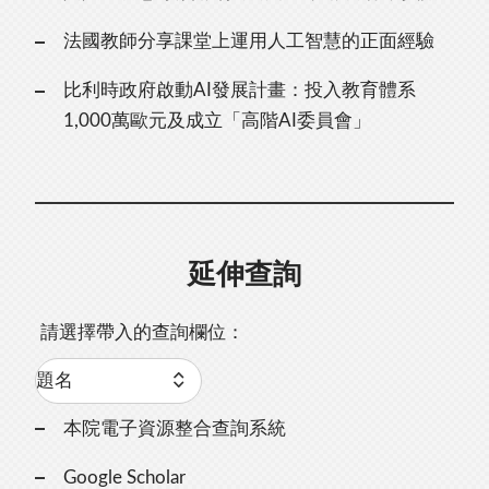
法國教師分享課堂上運用人工智慧的正面經驗
比利時政府啟動AI發展計畫：投入教育體系
1,000萬歐元及成立「高階AI委員會」
延伸查詢
請選擇帶入的查詢欄位：
本院電子資源整合查詢系統
Google Scholar