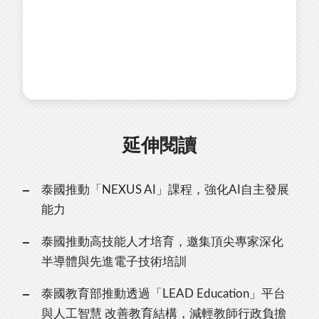
延伸閱讀
泰國推動「NEXUS AI」課程，強化AI自主發展
能力
泰國推動高技能人才培育，邀集頂尖專家深化
半導體與先進電子技術培訓
泰國教育部推動透過「LEAD Education」平台
與人工智慧 改善教育結構，減輕教師行政負擔