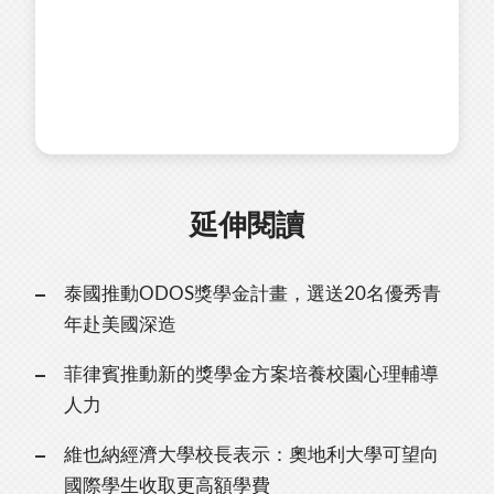
延伸閱讀
泰國推動ODOS獎學金計畫，選送20名優秀青
年赴美國深造
菲律賓推動新的獎學金方案培養校園心理輔導
人力
維也納經濟大學校長表示：奧地利大學可望向
國際學生收取更高額學費