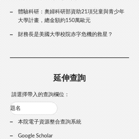
體驗科研：奧婦科研部資助21項兒童與青少年
大學計畫，總金額約150萬歐元
財務長是美國大學校院赤字危機的救星？
延伸查詢
請選擇帶入的查詢欄位：
本院電子資源整合查詢系統
Google Scholar