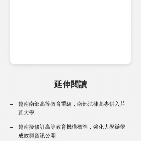
延伸閱讀
越南南部高等教育重組，南部法律高專併入芹
苴大學
越南擬修訂高等教育機構標準，強化大學辦學
成效與資訊公開