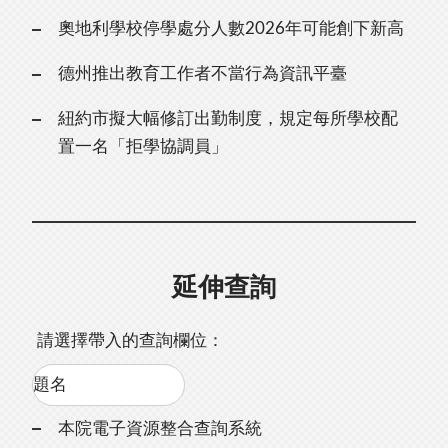
奧地利學校停學處分人數2026年可能創下新高
德州推出教育工作者不當行為資訊平臺
紐約市擬大幅修訂出勤制度，規定每所學校配
置一名「拒學協調員」
延伸查詢
請選擇帶入的查詢欄位：
本院電子資源整合查詢系統