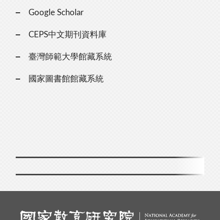
Google Scholar
CEPS中文期刊資料庫
臺灣師範大學館藏系統
國家圖書館館藏系統