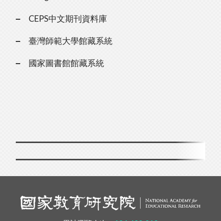
CEPS中文期刊資料庫
臺灣師範大學館藏系統
國家圖書館館藏系統