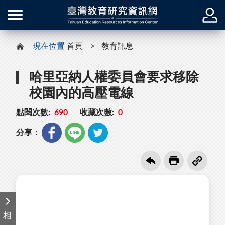
現在位置
首頁
教育訊息
哈里亞納人權委員會要求移除
校園內的高壓電線
點閱次數:
690
收藏次數:
0
分享：
相