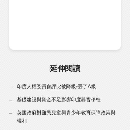
延伸閱讀
印度人權委員會評比被降級-丟了A級
基礎建設與資金不足影響印度器官移植
英國政府對難民兒童與青少年教育保障政策與
權利