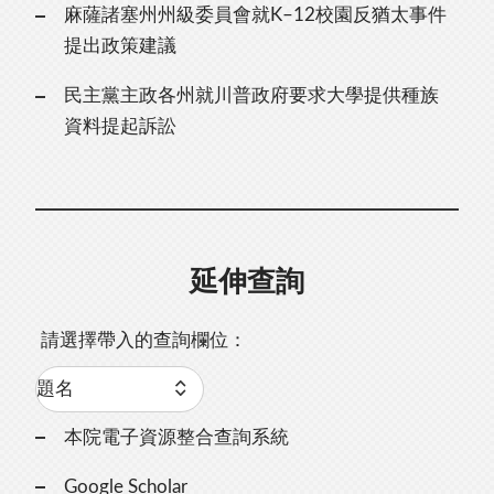
麻薩諸塞州州級委員會就K–12校園反猶太事件
提出政策建議
民主黨主政各州就川普政府要求大學提供種族
資料提起訴訟
延伸查詢
請選擇帶入的查詢欄位：
本院電子資源整合查詢系統
Google Scholar