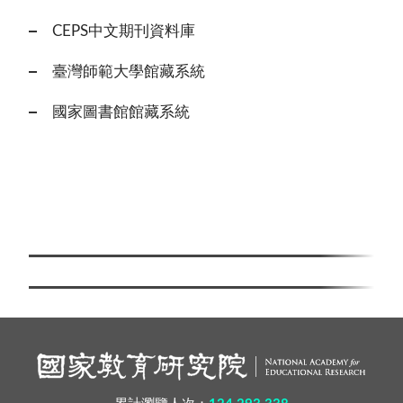
CEPS中文期刊資料庫
臺灣師範大學館藏系統
國家圖書館館藏系統