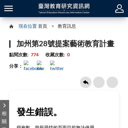
現在位置
首頁
教育訊息
加州第28號提案藝術教育計畫
點閱次數:
774
收藏次數:
0
分享：
相
關