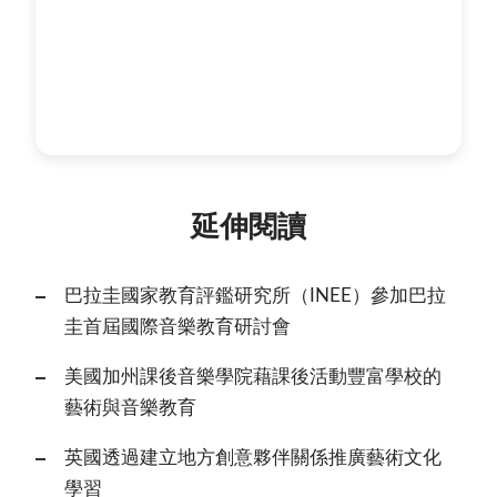
延伸閱讀
巴拉圭國家教育評鑑研究所（INEE）參加巴拉
圭首屆國際音樂教育研討會
美國加州課後音樂學院藉課後活動豐富學校的
藝術與音樂教育
英國透過建立地方創意夥伴關係推廣藝術文化
學習