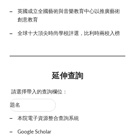
英國成立全國藝術與音樂教育中心以推廣藝術
創意教育
全球十大頂尖時尚學校評選，比利時兩校入榜
延伸查詢
請選擇帶入的查詢欄位：
本院電子資源整合查詢系統
Google Scholar