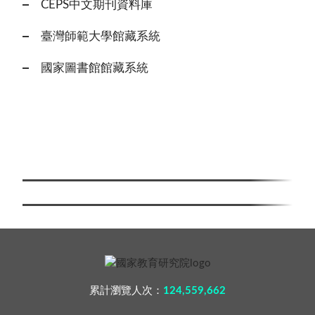
CEPS中文期刊資料庫
臺灣師範大學館藏系統
國家圖書館館藏系統
累計瀏覽人次：
124,559,662