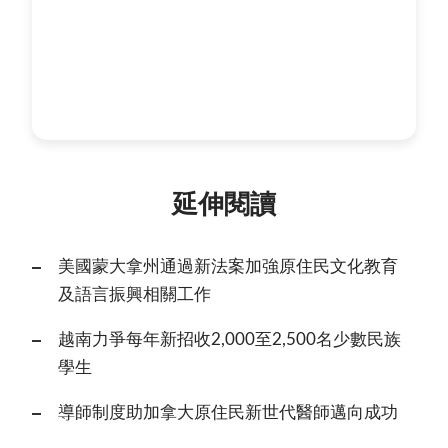
延伸閱讀
美國蒙大拿州通過新法案加強原住民文化教育
及語言振興相關工作
越南力爭每年新招收2,000至2,500名少數民族
學生
導師制度助加拿大原住民新世代醫師邁向成功