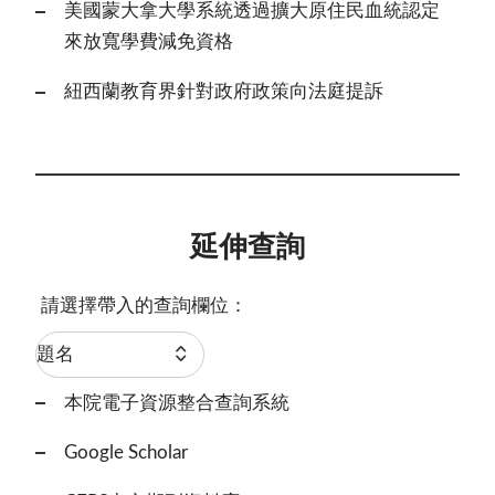
美國蒙大拿大學系統透過擴大原住民血統認定
來放寬學費減免資格
紐西蘭教育界針對政府政策向法庭提訴
延伸查詢
請選擇帶入的查詢欄位：
本院電子資源整合查詢系統
Google Scholar